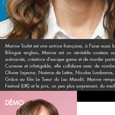
Marine Toulet est une actrice française, à l'aise aussi
Bilingue anglais, Marine est un véritable couteau s
scénariste, créatrice d'escape game et de murder partie
Curieuse et infatigable, elle collabore avec de nombre
Olivier Lejeune, Noémie de Lattre, Nicolas Lumbreras,
Grâce au film Le Tueur du Lac Maudit, Marine remport
Festival (UK) et le prix, un peu plus surprenant, du meil
DÉMO