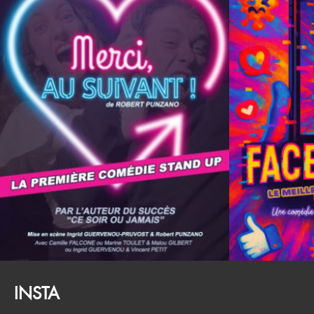
INSTA