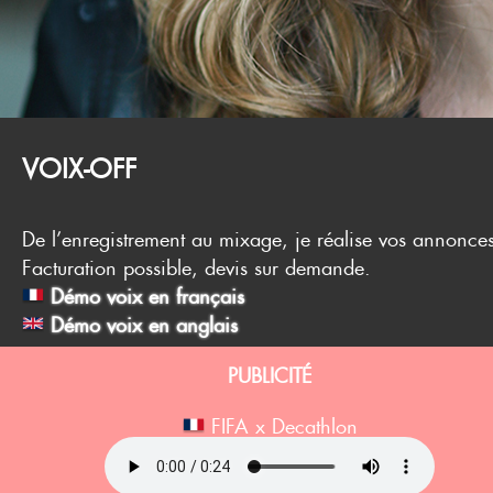
VOIX-OFF
De l’enregistrement au mixage, je réalise vos annonces
Facturation possible, devis sur demande.
Démo voix en français
Démo voix en anglais
PUBLICITÉ
FIFA x Decathlon