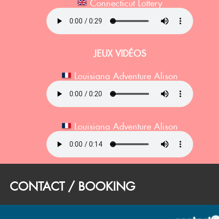
Connecticut Lottery
JEUX VIDÉOS
Louisiana Adventure Alison
Louisiana Adventure Alison
CONTACT / BOOKING
contact@